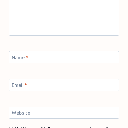
Name
*
Email
*
Website