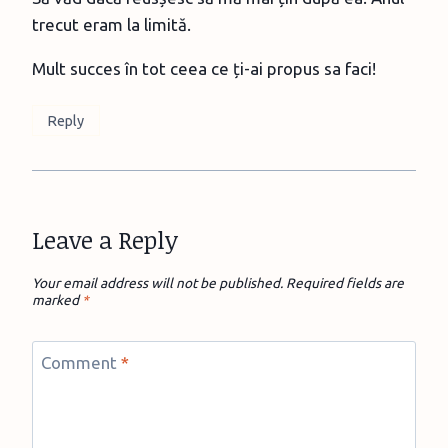
trecut eram la limită.
Mult succes în tot ceea ce ți-ai propus sa faci!
Reply
Leave a Reply
Your email address will not be published.
Required fields are
marked
*
Comment
*