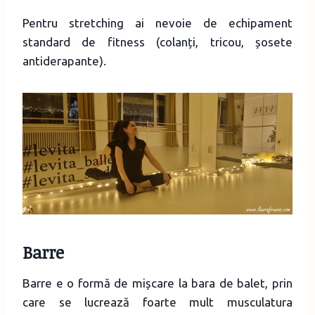
Pentru stretching ai nevoie de echipament
standard de fitness (colanți, tricou, șosete
antiderapante).
Barre
Barre e o formă de mișcare la bara de balet, prin
care se lucrează foarte mult musculatura