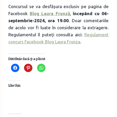
Concursul se va desfășura exclusiv pe pagina de
Facebook
Blog Laura Frunză
,
începând cu 06-
septembrie-2024, ora 19.00
. Doar comentariile
de acolo vor fi luate în considerare la extragere.
Regulamentul îl puteți consulta aici:
Regulament
concurs Facebook Blog Laura Frunza
.
Distribuie dacă ţi-a plăcut
Like this: