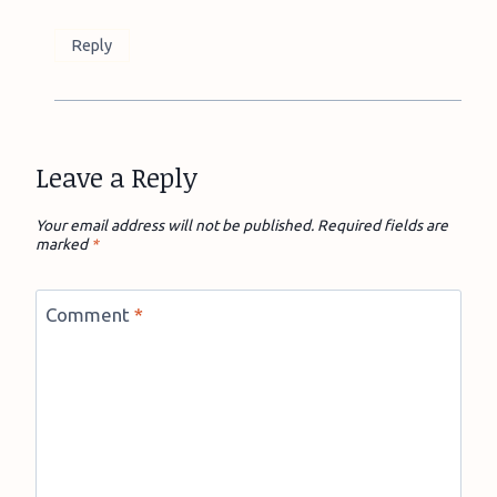
Reply
Leave a Reply
Your email address will not be published.
Required fields are
marked
*
Comment
*