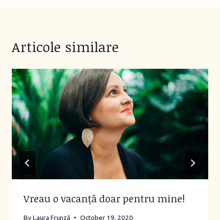
Articole similare
Vreau o vacanță doar pentru mine!
By
Laura Frunză
October 19, 2020