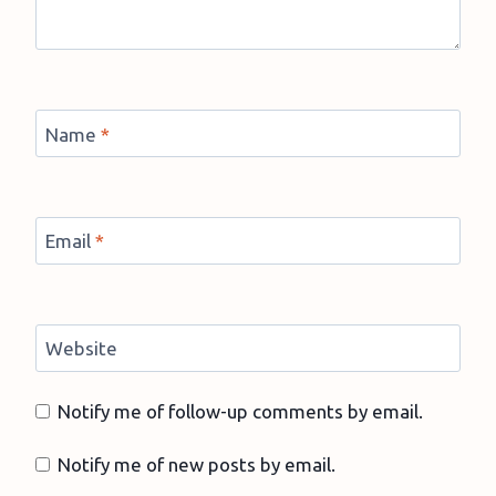
Name
*
Email
*
Website
Notify me of follow-up comments by email.
Notify me of new posts by email.