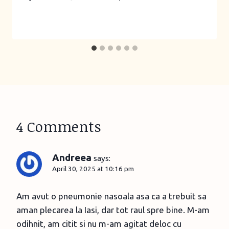
4 Comments
Andreea
says:
April 30, 2025 at 10:16 pm
Am avut o pneumonie nasoala asa ca a trebuit sa
aman plecarea la Iasi, dar tot raul spre bine. M-am
odihnit, am citit si nu m-am agitat deloc cu