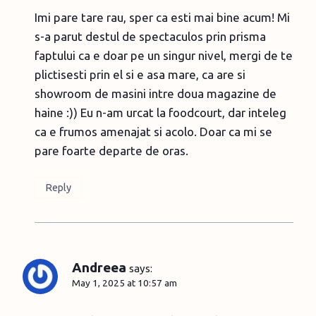
Imi pare tare rau, sper ca esti mai bine acum! Mi
s-a parut destul de spectaculos prin prisma
faptului ca e doar pe un singur nivel, mergi de te
plictisesti prin el si e asa mare, ca are si
showroom de masini intre doua magazine de
haine :)) Eu n-am urcat la foodcourt, dar inteleg
ca e frumos amenajat si acolo. Doar ca mi se
pare foarte departe de oras.
Reply
Andreea
says:
May 1, 2025 at 10:57 am