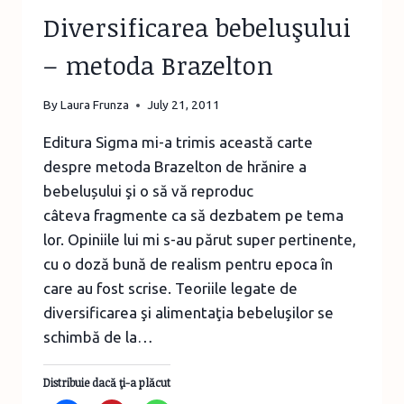
Diversificarea bebeluşului
– metoda Brazelton
By
Laura Frunza
July 21, 2011
Editura Sigma mi-a trimis această carte
despre metoda Brazelton de hrănire a
bebelușului şi o să vă reproduc
câteva fragmente ca să dezbatem pe tema
lor. Opiniile lui mi s-au părut super pertinente,
cu o doză bună de realism pentru epoca în
care au fost scrise. Teoriile legate de
diversificarea şi alimentaţia bebeluşilor se
schimbă de la…
Distribuie dacă ţi-a plăcut