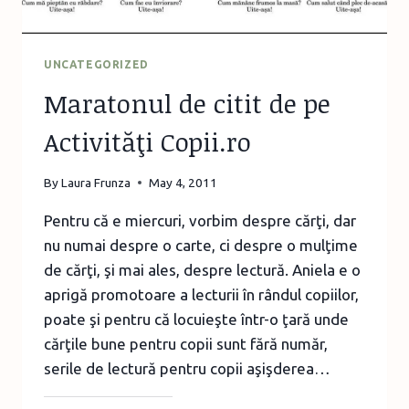
UNCATEGORIZED
Maratonul de citit de pe
Activităţi Copii.ro
By
Laura Frunza
May 4, 2011
Pentru că e miercuri, vorbim despre cărţi, dar
nu numai despre o carte, ci despre o mulţime
de cărţi, şi mai ales, despre lectură. Aniela e o
aprigă promotoare a lecturii în rândul copiilor,
poate şi pentru că locuieşte într-o ţară unde
cărţile bune pentru copii sunt fără număr,
serile de lectură pentru copii aşişderea…