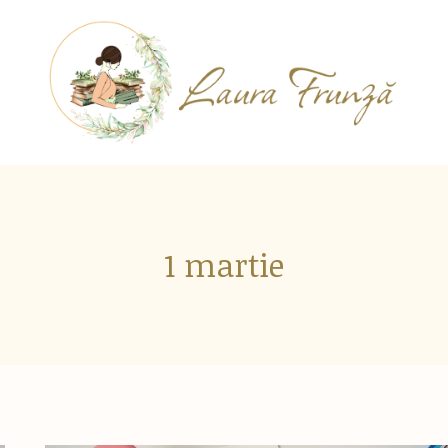
1 martie