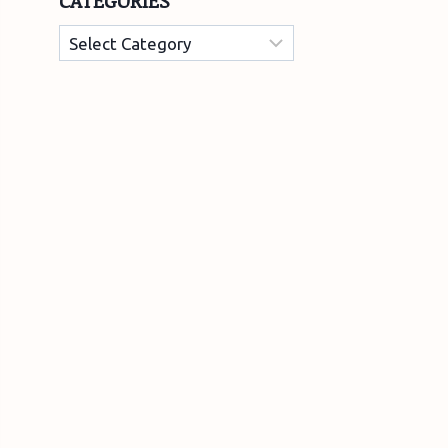
CATEGORIES
Categories