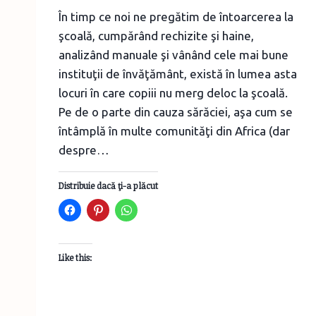
În timp ce noi ne pregătim de întoarcerea la
şcoală, cumpărând rechizite şi haine,
analizând manuale şi vânând cele mai bune
instituţii de învăţământ, există în lumea asta
locuri în care copiii nu merg deloc la şcoală.
Pe de o parte din cauza sărăciei, aşa cum se
întâmplă în multe comunităţi din Africa (dar
despre…
Distribuie dacă ţi-a plăcut
Like this: