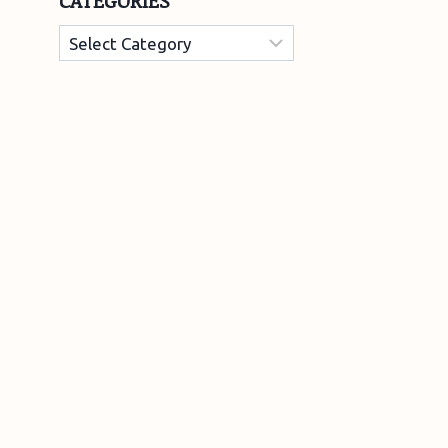
CATEGORIES
Categories