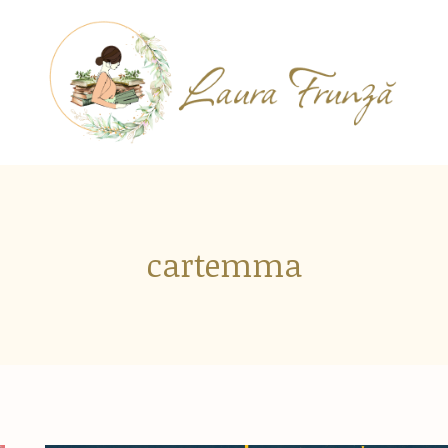
cartemma