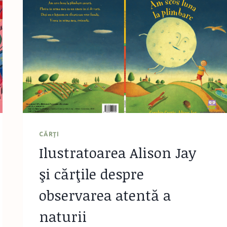
CĂRŢI
Ilustratoarea Alison Jay
şi cărţile despre
observarea atentă a
naturii