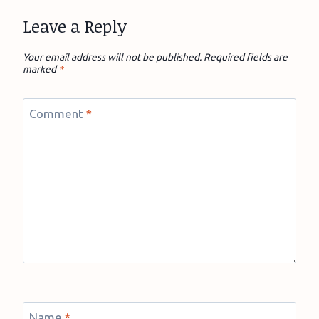
Leave a Reply
Your email address will not be published.
Required fields are
marked
*
Comment
*
Name
*