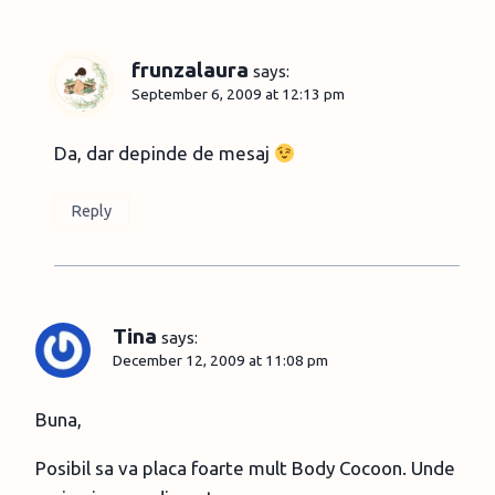
frunzalaura
says:
September 6, 2009 at 12:13 pm
Da, dar depinde de mesaj
Reply
Tina
says:
December 12, 2009 at 11:08 pm
Buna,
Posibil sa va placa foarte mult Body Cocoon. Unde