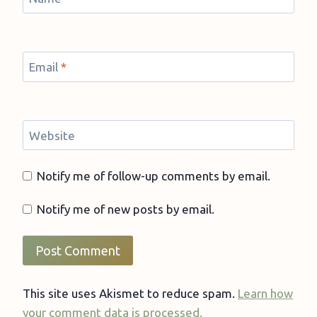
Email
*
Website
Notify me of follow-up comments by email.
Notify me of new posts by email.
This site uses Akismet to reduce spam.
Learn how
your comment data is processed.