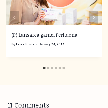
(P) Lansarea gamei Ferlidona
By
Laura Frunza
January 24, 2014
11 Comments