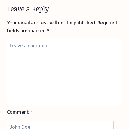
Leave a Reply
Your email address will not be published.
Required
fields are marked
*
Comment
*