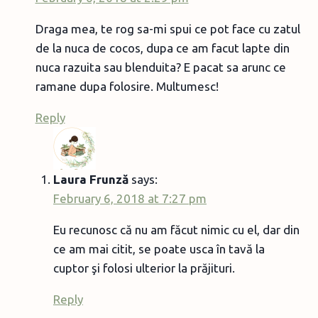
Draga mea, te rog sa-mi spui ce pot face cu zatul
de la nuca de cocos, dupa ce am facut lapte din
nuca razuita sau blenduita? E pacat sa arunc ce
ramane dupa folosire. Multumesc!
Reply
Laura Frunză
says:
February 6, 2018 at 7:27 pm
Eu recunosc că nu am făcut nimic cu el, dar din
ce am mai citit, se poate usca în tavă la
cuptor şi folosi ulterior la prăjituri.
Reply