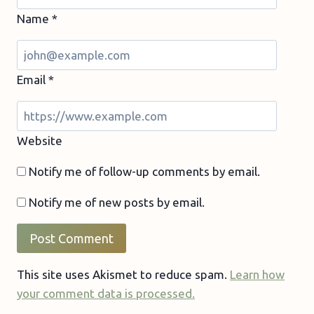
Name
*
Email
*
Website
Notify me of follow-up comments by email.
Notify me of new posts by email.
This site uses Akismet to reduce spam.
Learn how
your comment data is processed.