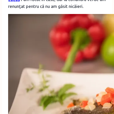
renunţat pentru că nu am găsit nicăieri.