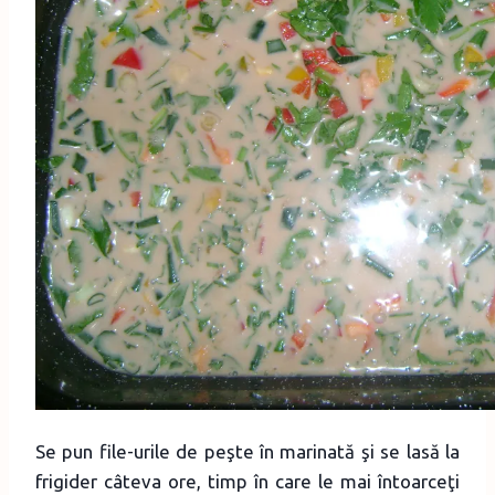
Se pun file-urile de peşte în marinată şi se lasă la
frigider câteva ore, timp în care le mai întoarceţi