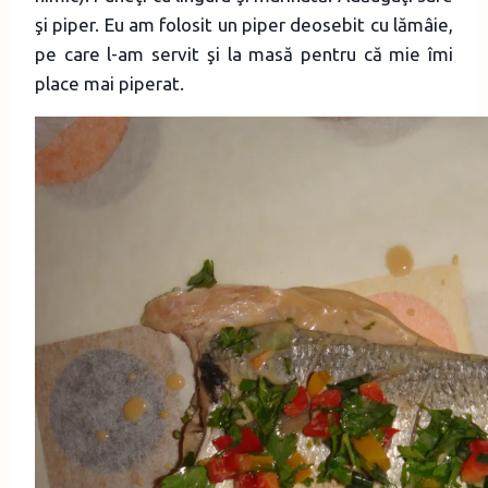
şi piper. Eu am folosit un piper deosebit cu lămâie,
pe care l-am servit şi la masă pentru că mie îmi
place mai piperat.