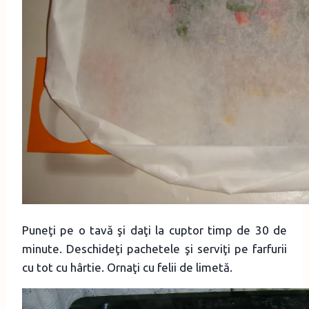
Puneţi pe o tavă şi daţi la cuptor timp de 30 de
minute. Deschideţi pachetele şi serviţi pe farfurii
cu tot cu hârtie. Ornaţi cu felii de limetă.