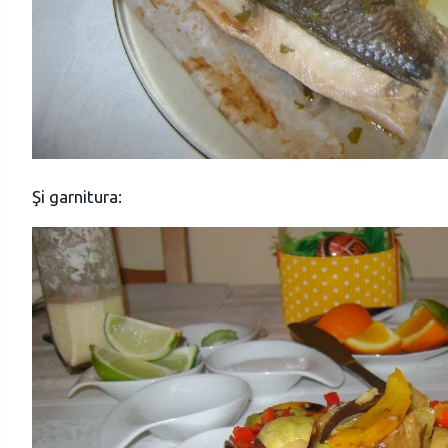
Şi garnitura: