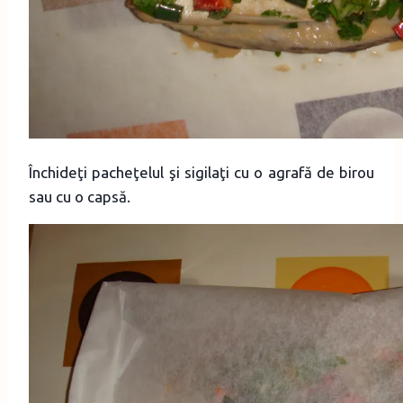
Închideţi pacheţelul şi sigilaţi cu o agrafă de birou
sau cu o capsă.