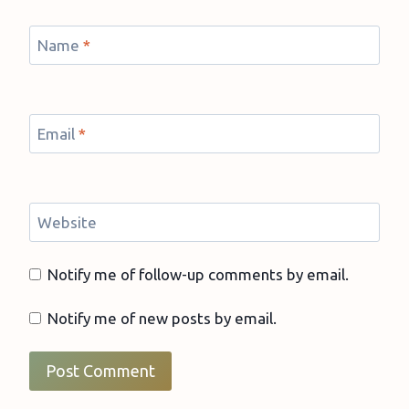
Name
*
Email
*
Website
Notify me of follow-up comments by email.
Notify me of new posts by email.