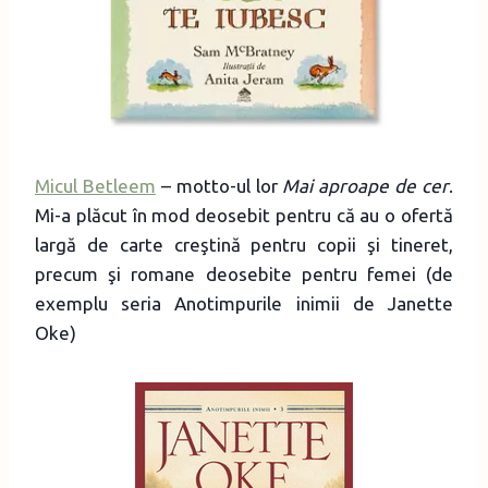
Micul Betleem
– motto-ul lor
Mai aproape de cer
.
Mi-a plăcut în mod deosebit pentru că au o ofertă
largă de carte creştină pentru copii şi tineret,
precum şi romane deosebite pentru femei (de
exemplu seria Anotimpurile inimii de Janette
Oke)