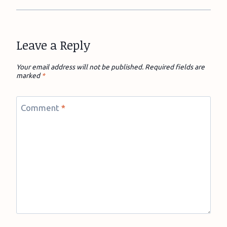
Leave a Reply
Your email address will not be published.
Required fields are
marked
*
Comment
*