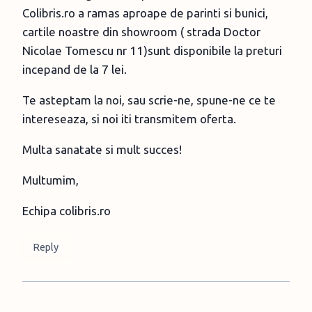
Colibris.ro a ramas aproape de parinti si bunici,
cartile noastre din showroom ( strada Doctor
Nicolae Tomescu nr 11)sunt disponibile la preturi
incepand de la 7 lei.
Te asteptam la noi, sau scrie-ne, spune-ne ce te
intereseaza, si noi iti transmitem oferta.
Multa sanatate si mult succes!
Multumim,
Echipa colibris.ro
Reply