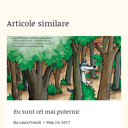
Articole similare
Eu sunt cel mai puternic
By
Laura Frunză
May 24, 2017