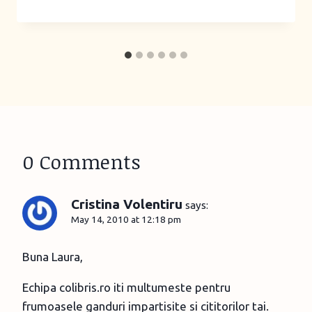
0 Comments
Cristina Volentiru
says:
May 14, 2010 at 12:18 pm
Buna Laura,
Echipa colibris.ro iti multumeste pentru
frumoasele ganduri impartisite si cititorilor tai.