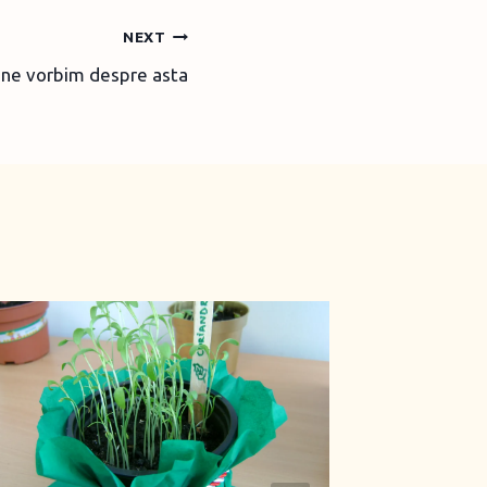
NEXT
bine vorbim despre asta