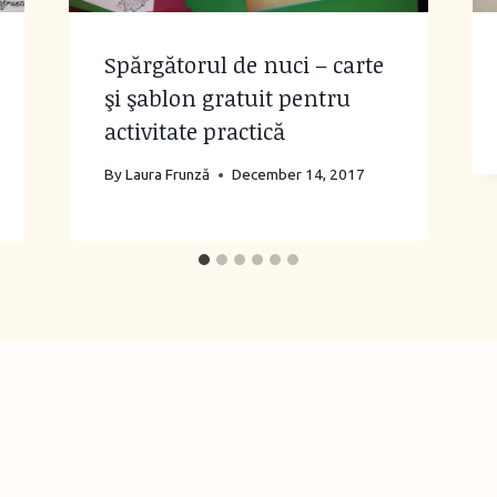
Spărgătorul de nuci – carte
şi şablon gratuit pentru
activitate practică
By
Laura Frunză
December 14, 2017