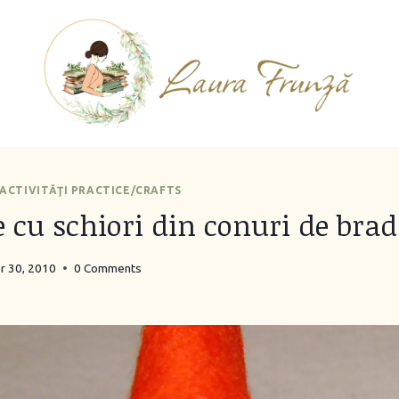
ACTIVITĂŢI PRACTICE/CRAFTS
 cu schiori din conuri de brad
 30, 2010
0 Comments