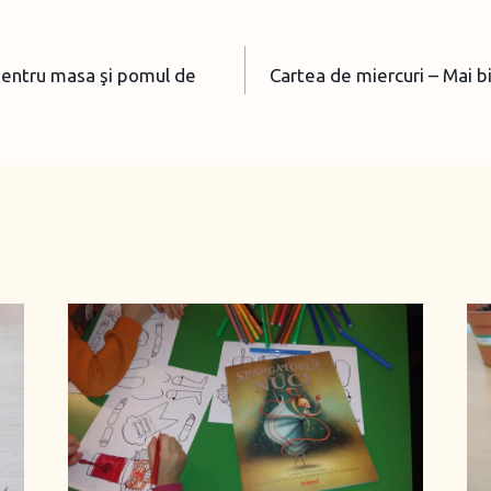
 pentru masa şi pomul de
Cartea de miercuri – Mai 