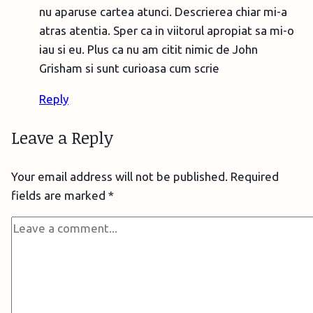
nu aparuse cartea atunci. Descrierea chiar mi-a
atras atentia. Sper ca in viitorul apropiat sa mi-o
iau si eu. Plus ca nu am citit nimic de John
Grisham si sunt curioasa cum scrie
Reply
Leave a Reply
Your email address will not be published.
Required
fields are marked
*