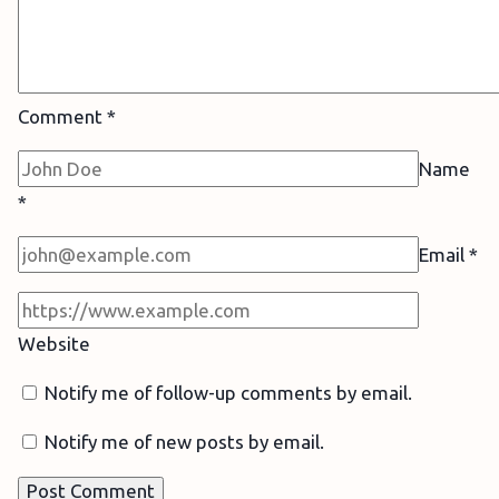
Comment
*
Name
*
Email
*
Website
Notify me of follow-up comments by email.
Notify me of new posts by email.