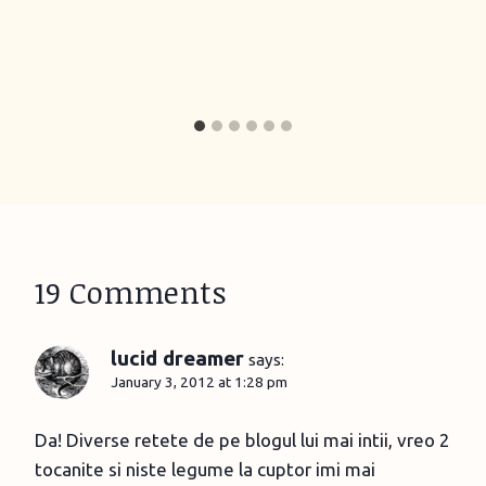
19 Comments
lucid dreamer
says:
January 3, 2012 at 1:28 pm
Da! Diverse retete de pe blogul lui mai intii, vreo 2
tocanite si niste legume la cuptor imi mai