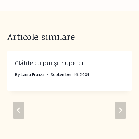
Articole similare
Clătite cu pui şi ciuperci
By
Laura Frunza
September 16, 2009