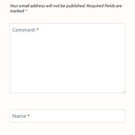
Your email address will not be published.
Required fields are
marked
*
Comment
*
Name
*