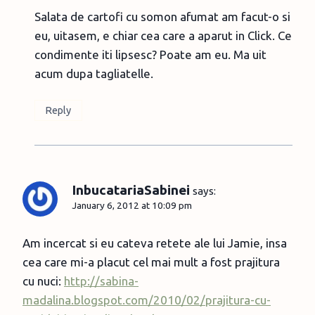
Salata de cartofi cu somon afumat am facut-o si
eu, uitasem, e chiar cea care a aparut in Click. Ce
condimente iti lipsesc? Poate am eu. Ma uit
acum dupa tagliatelle.
Reply
InbucatariaSabinei
says:
January 6, 2012 at 10:09 pm
Am incercat si eu cateva retete ale lui Jamie, insa
cea care mi-a placut cel mai mult a fost prajitura
cu nuci:
http://sabina-
madalina.blogspot.com/2010/02/prajitura-cu-