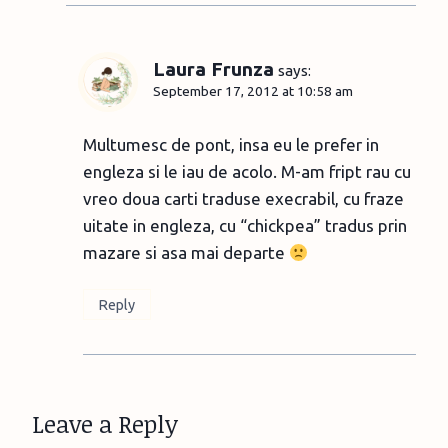
Laura Frunza
says:
September 17, 2012 at 10:58 am
Multumesc de pont, insa eu le prefer in
engleza si le iau de acolo. M-am fript rau cu
vreo doua carti traduse execrabil, cu fraze
uitate in engleza, cu “chickpea” tradus prin
mazare si asa mai departe
Reply
Leave a Reply