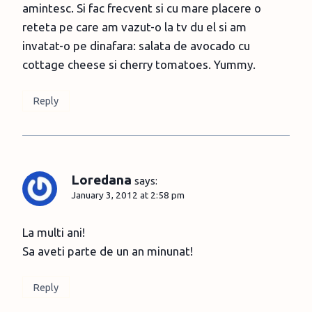
amintesc. Si fac frecvent si cu mare placere o
reteta pe care am vazut-o la tv du el si am
invatat-o pe dinafara: salata de avocado cu
cottage cheese si cherry tomatoes. Yummy.
Reply
Loredana
says:
January 3, 2012 at 2:58 pm
La multi ani!
Sa aveti parte de un an minunat!
Reply