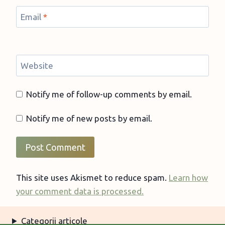
Email
*
Website
Notify me of follow-up comments by email.
Notify me of new posts by email.
This site uses Akismet to reduce spam.
Learn how
your comment data is processed.
Categorii articole