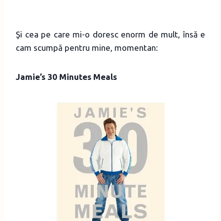
Şi cea pe care mi-o doresc enorm de mult, însă e
cam scumpă pentru mine, momentan:
Jamie’s 30 Minutes Meals