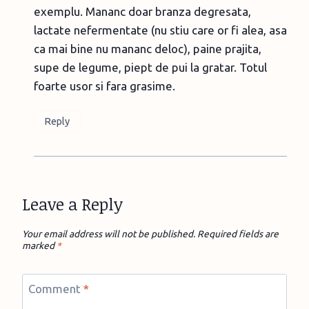
exemplu. Mananc doar branza degresata,
lactate nefermentate (nu stiu care or fi alea, asa
ca mai bine nu mananc deloc), paine prajita,
supe de legume, piept de pui la gratar. Totul
foarte usor si fara grasime.
Reply
Leave a Reply
Your email address will not be published.
Required fields are
marked
*
Comment
*