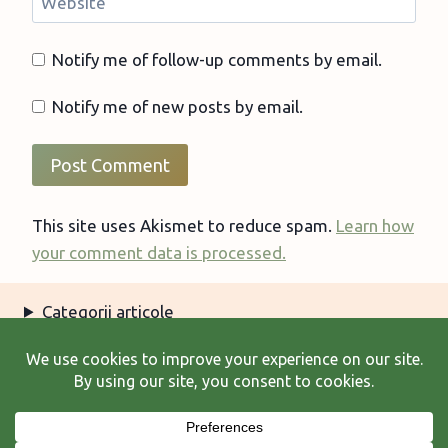
Website
Notify me of follow-up comments by email.
Notify me of new posts by email.
This site uses Akismet to reduce spam.
Learn how
your comment data is processed.
Categorii articole
Arhiva articole
Termeni şi condiţii