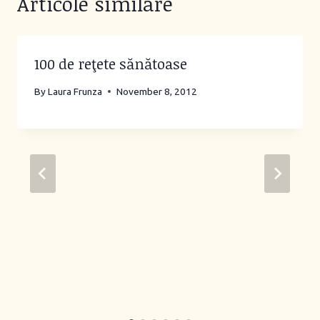
Articole similare
100 de reţete sănătoase
By
Laura Frunza
November 8, 2012