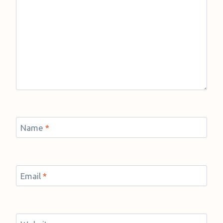
Name
*
Email
*