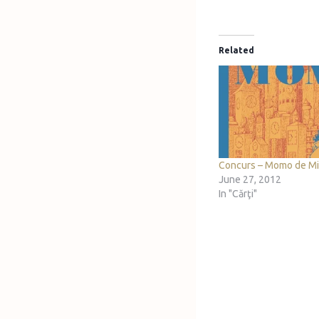
Related
Concurs – Momo de Mi
June 27, 2012
In "Cărţi"