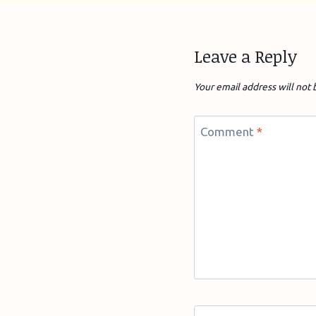
Leave a Reply
Your email address will not 
Comment
*