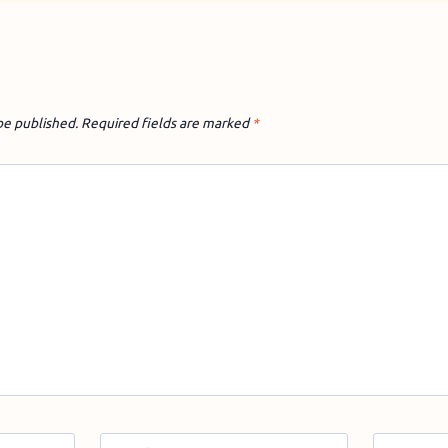
be published.
Required fields are marked
*