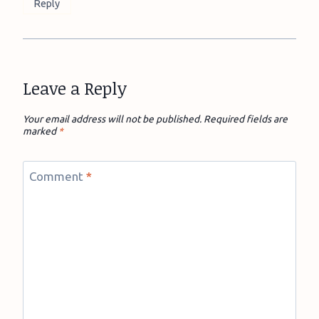
Reply
Leave a Reply
Your email address will not be published.
Required fields are
marked
*
Comment
*