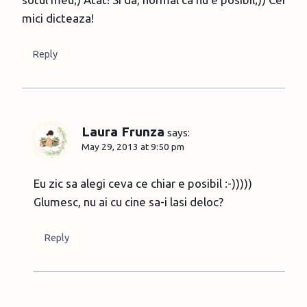
mici dicteaza!
Reply
Laura Frunza
says:
May 29, 2013 at 9:50 pm
Eu zic sa alegi ceva ce chiar e posibil :-)))))
Glumesc, nu ai cu cine sa-i lasi deloc?
Reply