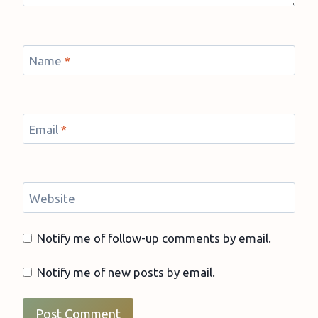
Name
*
Email
*
Website
Notify me of follow-up comments by email.
Notify me of new posts by email.