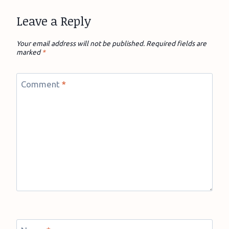
Leave a Reply
Your email address will not be published.
Required fields are
marked
*
Comment
*