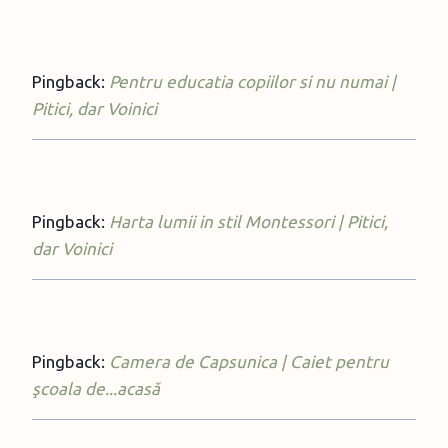
Pingback:
Pentru educatia copiilor si nu numai |
Pitici, dar Voinici
Pingback:
Harta lumii in stil Montessori | Pitici,
dar Voinici
Pingback:
Camera de Capsunica | Caiet pentru
şcoala de...acasă