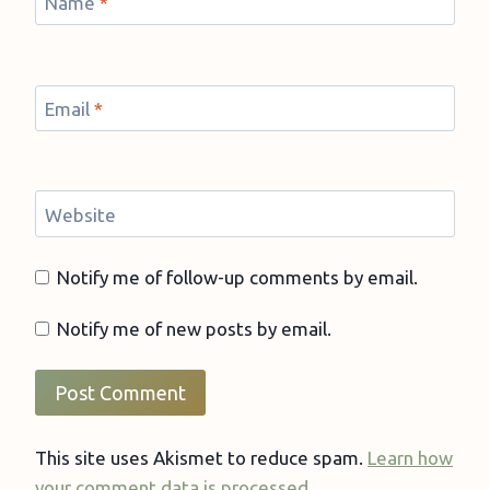
Name
*
Email
*
Website
Notify me of follow-up comments by email.
Notify me of new posts by email.
This site uses Akismet to reduce spam.
Learn how
your comment data is processed.