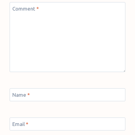
Comment
*
Name
*
Email
*