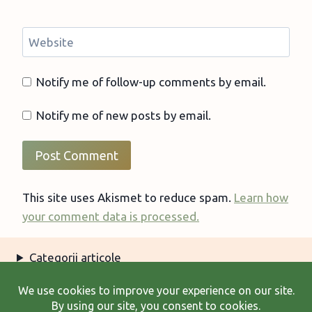
Website
Notify me of follow-up comments by email.
Notify me of new posts by email.
This site uses Akismet to reduce spam.
Learn how
your comment data is processed.
Categorii articole
Arhiva articole