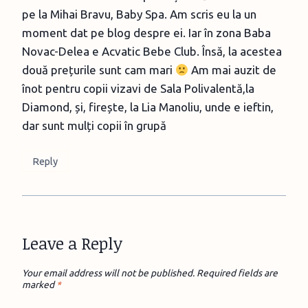
pe la Mihai Bravu, Baby Spa. Am scris eu la un
moment dat pe blog despre ei. Iar în zona Baba
Novac-Delea e Acvatic Bebe Club. Însă, la acestea
două prețurile sunt cam mari
Am mai auzit de
înot pentru copii vizavi de Sala Polivalentă,la
Diamond, și, firește, la Lia Manoliu, unde e ieftin,
dar sunt mulți copii în grupă
Reply
Leave a Reply
Your email address will not be published.
Required fields are
marked
*