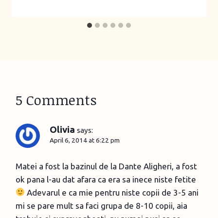
5 Comments
Olivia
says:
April 6, 2014 at 6:22 pm
Matei a fost la bazinul de la Dante Aligheri, a fost
ok pana l-au dat afara ca era sa inece niste fetite
Adevarul e ca mie pentru niste copii de 3-5 ani
mi se pare mult sa faci grupa de 8-10 copii, aia