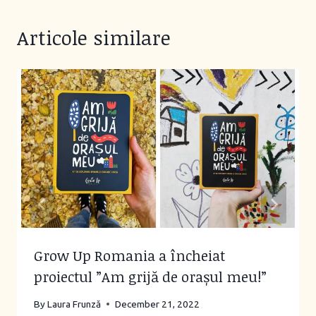
Articole similare
Grow Up Romania a încheiat
proiectul ”Am grijă de orașul meu!”
By
Laura Frunză
December 21, 2022