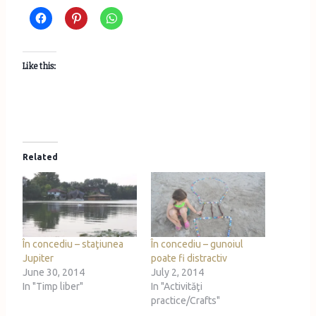
Like this:
Related
În concediu – staţiunea
În concediu – gunoiul
Jupiter
poate fi distractiv
June 30, 2014
July 2, 2014
In "Timp liber"
In "Activităţi
practice/Crafts"