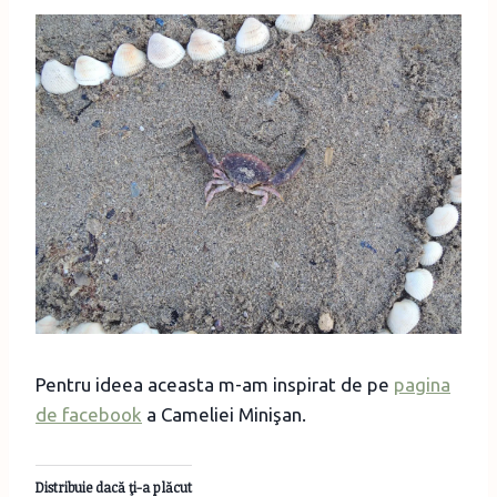
Pentru ideea aceasta m-am inspirat de pe
pagina
de facebook
a Cameliei Minişan.
Distribuie dacă ţi-a plăcut