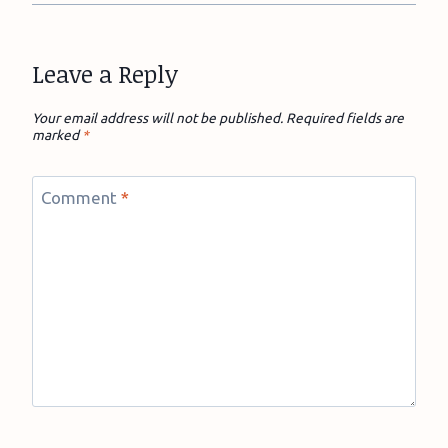
Leave a Reply
Your email address will not be published.
Required fields are
marked
*
Comment
*