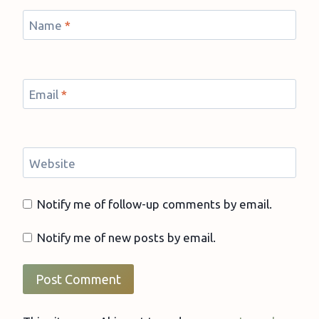
Name
*
Email
*
Website
Notify me of follow-up comments by email.
Notify me of new posts by email.