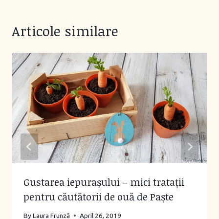
Articole similare
Gustarea iepurașului – mici tratații
pentru căutătorii de ouă de Paște
By
Laura Frunză
April 26, 2019