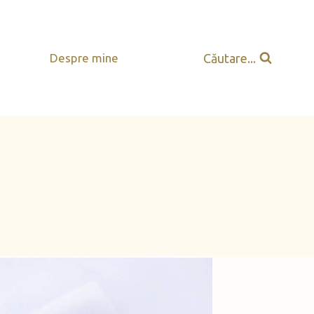
Căutare...
Despre mine