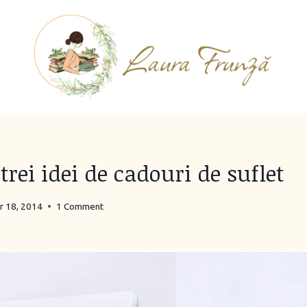
trei idei de cadouri de suflet
 18, 2014
1 Comment