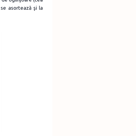
 se asortează şi la