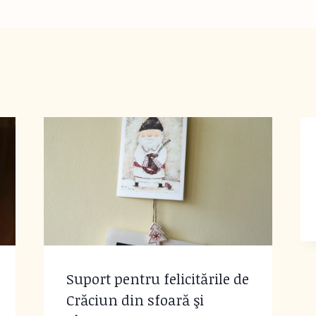
Suport pentru felicitările de
Crăciun din sfoară şi