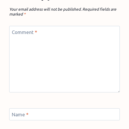
Your email address will not be published.
Required fields are
marked
*
Comment
*
Name
*