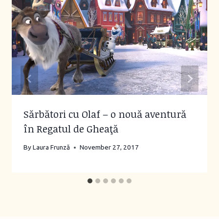
Sărbători cu Olaf – o nouă aventură
în Regatul de Gheaţă
By
Laura Frunză
November 27, 2017