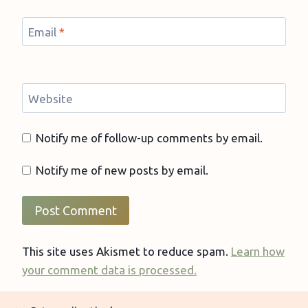
Email
*
Website
Notify me of follow-up comments by email.
Notify me of new posts by email.
This site uses Akismet to reduce spam.
Learn how
your comment data is processed.