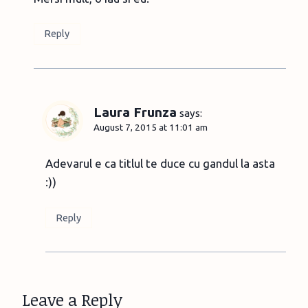
Reply
Laura Frunza
says:
August 7, 2015 at 11:01 am
Adevarul e ca titlul te duce cu gandul la asta
:))
Reply
Leave a Reply