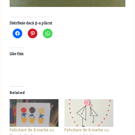
Distribuie dacă ţi-a plăcut
Like this:
Related
Felicitare de 8 martie cu
Felicitare de 8 martie cu