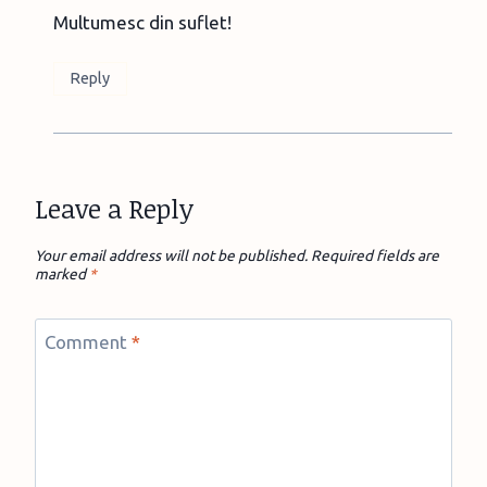
Multumesc din suflet!
Reply
Leave a Reply
Your email address will not be published.
Required fields are
marked
*
Comment
*