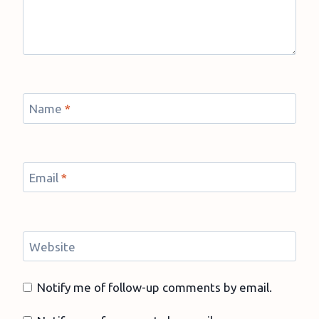
Name
*
Email
*
Website
Notify me of follow-up comments by email.