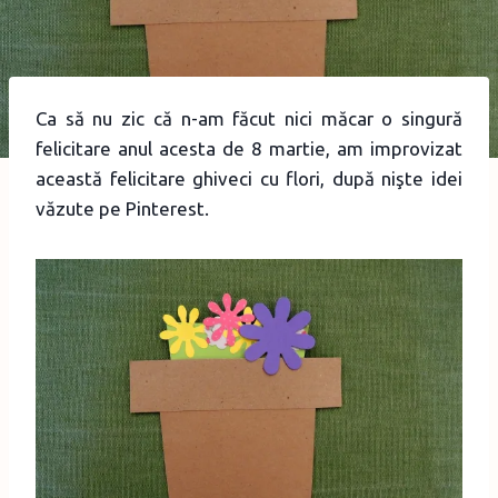
Ca să nu zic că n-am făcut nici măcar o singură
felicitare anul acesta de 8 martie, am improvizat
această felicitare ghiveci cu flori, după nişte idei
văzute pe Pinterest.