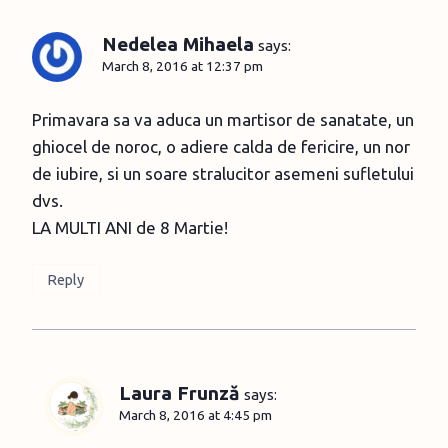
Nedelea Mihaela
says:
March 8, 2016 at 12:37 pm
Primavara sa va aduca un martisor de sanatate, un
ghiocel de noroc, o adiere calda de fericire, un nor
de iubire, si un soare stralucitor asemeni sufletului
dvs.
LA MULTI ANI de 8 Martie!
Reply
Laura Frunză
says:
March 8, 2016 at 4:45 pm