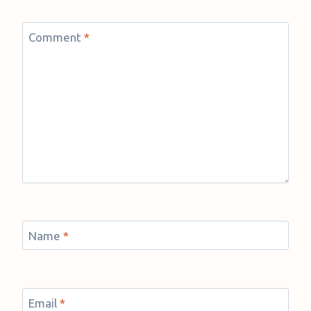
Comment
*
Name
*
Email
*