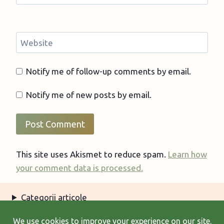
Website
Notify me of follow-up comments by email.
Notify me of new posts by email.
This site uses Akismet to reduce spam.
Learn how
your comment data is processed.
Categorii articole