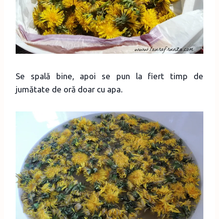
Se spală bine, apoi se pun la fiert timp de
jumătate de oră doar cu apa.