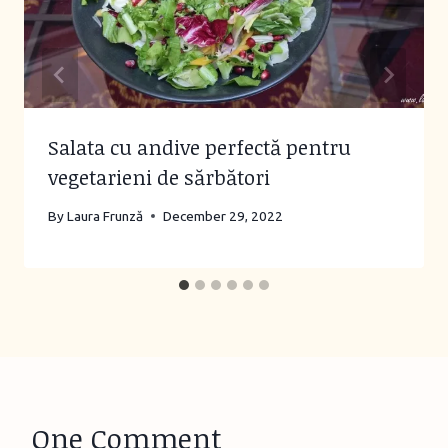
Salata cu andive perfectă pentru
vegetarieni de sărbători
By
Laura Frunză
December 29, 2022
One Comment