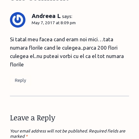
Andreea L
says:
May 7, 2017 at 8:09 pm
Si tatal meu facea cand eram noi mici…tata
numara florile cand le culegea..parca 200 flori
culegea el..nu puteai vorbi cu el ca el tot numara
florile
Reply
Leave a Reply
Your email address will not be published.
Required fields are
marked
*