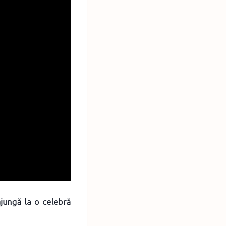
ajungă la o celebră