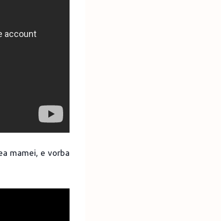
irea mamei, e vorba