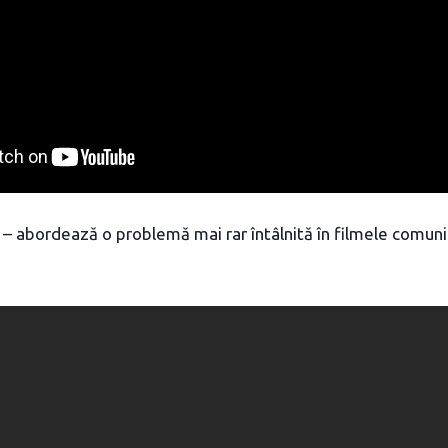
– abordează o problemă mai rar întâlnită în filmele comuni