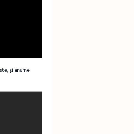
ste, şi anume