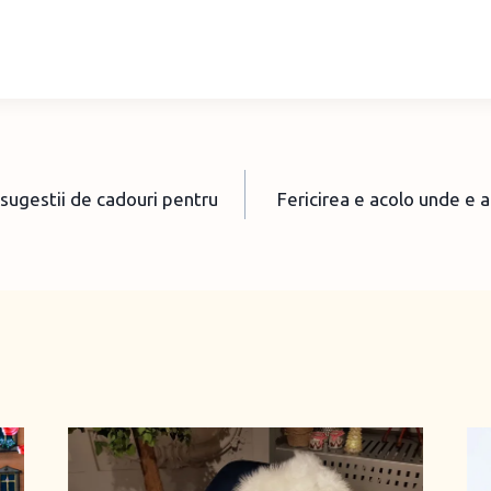
i sugestii de cadouri pentru
Fericirea e acolo unde e 