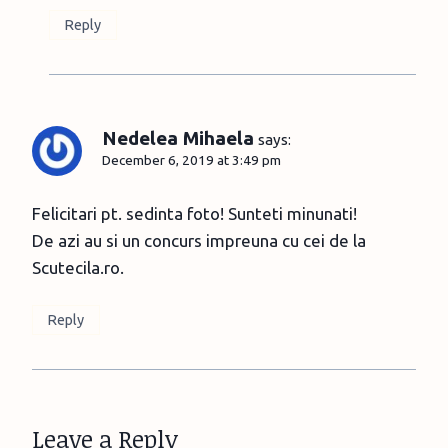
Reply
Nedelea Mihaela
says:
December 6, 2019 at 3:49 pm
Felicitari pt. sedinta foto! Sunteti minunati!
De azi au si un concurs impreuna cu cei de la
Scutecila.ro.
Reply
Leave a Reply