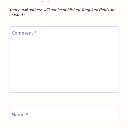
Your email address will not be published.
Required fields are
marked
*
Comment
*
Name
*