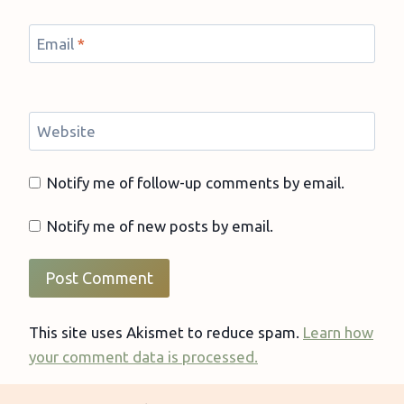
Email
*
Website
Notify me of follow-up comments by email.
Notify me of new posts by email.
This site uses Akismet to reduce spam.
Learn how
your comment data is processed.