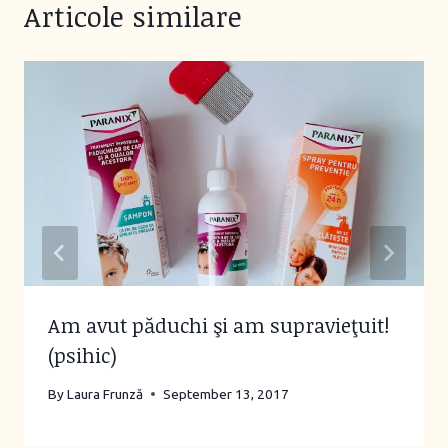
Articole similare
Am avut păduchi şi am supravieţuit!
(psihic)
By
Laura Frunză
September 13, 2017