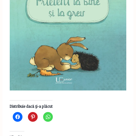
Distribuie dacă ţi-a plăcut