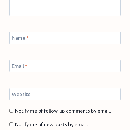
Name
*
Email
*
Website
Notify me of follow-up comments by email.
Notify me of new posts by email.