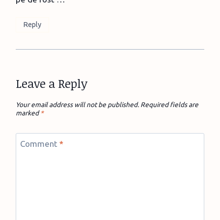
Reply
Leave a Reply
Your email address will not be published.
Required fields are
marked
*
Comment
*