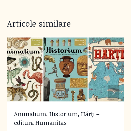
Articole similare
Animalium, Historium, Hărţi –
editura Humanitas