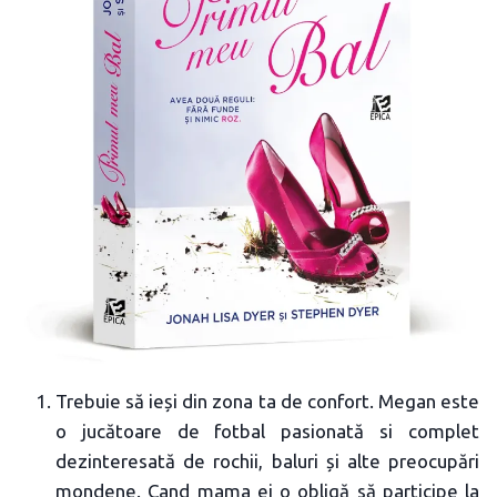
Trebuie să ieși din zona ta de confort. Megan este
o jucătoare de fotbal pasionată si complet
dezinteresată de rochii, baluri și alte preocupări
mondene. Cand mama ei o obligă să participe la