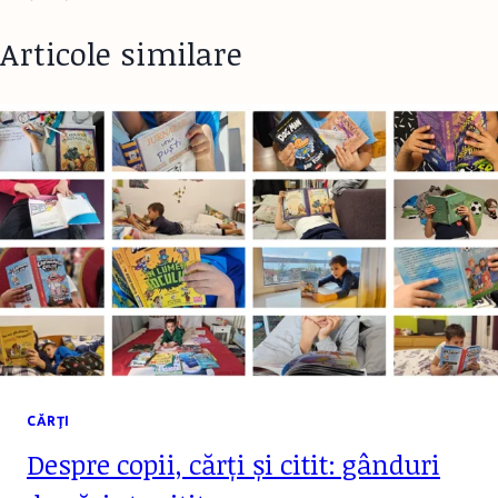
Articole similare
CĂRŢI
Despre copii, cărți și citit: gânduri