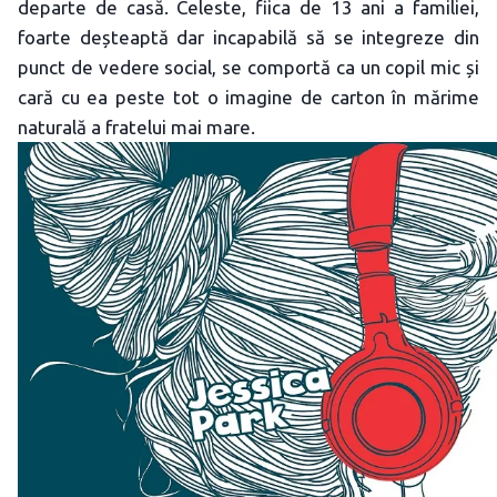
departe de casă. Celeste, fiica de 13 ani a familiei,
foarte deșteaptă dar incapabilă să se integreze din
punct de vedere social, se comportă ca un copil mic și
cară cu ea peste tot o imagine de carton în mărime
naturală a fratelui mai mare.