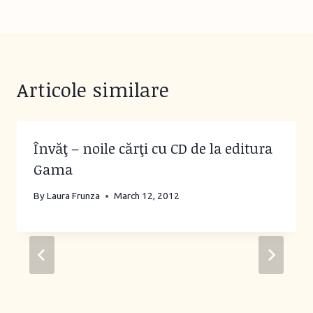
Articole similare
Învăţ – noile cărţi cu CD de la editura
Gama
By
Laura Frunza
March 12, 2012