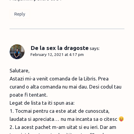
Reply
De la sex la dragoste
says:
February 12, 2021 at 4:17 pm
Salutare,
Astazi mi-a venit comanda de la Libris. Prea
curand o alta comanda nu mai dau. Desi codul tau
poate fi tentant.
Legat de lista ta iti spun asa:
1. Tocmai pentru ca este atat de cunoscuta,
laudata si apreciata… nu ma incanta sa o citesc
2. La acest pachet m-am uitat si eu ieri. Dar am