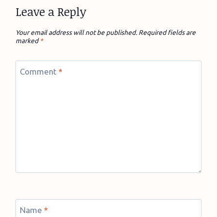
Leave a Reply
Your email address will not be published.
Required fields are
marked
*
Comment
*
Name
*