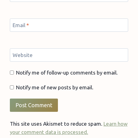
Email
*
Website
Notify me of follow-up comments by email.
Notify me of new posts by email.
This site uses Akismet to reduce spam.
Learn how
your comment data is processed.