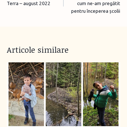
Terra – august 2022
cum ne-am pregătit
pentru începerea școlii
Articole similare