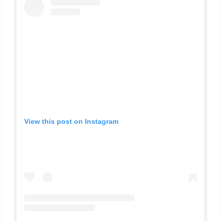
View this post on Instagram