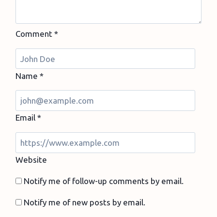
Comment
*
Name
*
Email
*
Website
Notify me of follow-up comments by email.
Notify me of new posts by email.