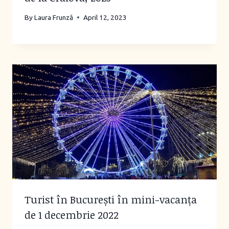
By
Laura Frunză
April 12, 2023
Turist în București în mini-vacanța
de 1 decembrie 2022