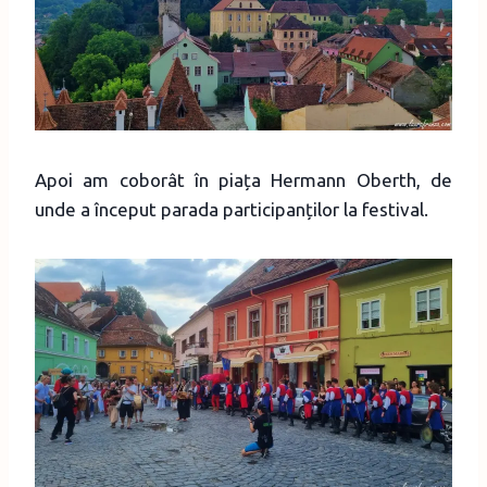
Apoi am coborât în piața Hermann Oberth, de
unde a început parada participanților la festival.