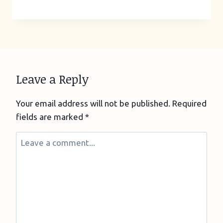
Leave a Reply
Your email address will not be published.
Required
fields are marked
*