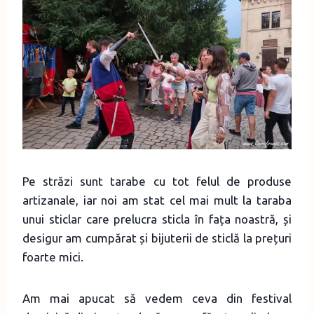
Pe străzi sunt tarabe cu tot felul de produse
artizanale, iar noi am stat cel mai mult la taraba
unui sticlar care prelucra sticla în fața noastră, și
desigur am cumpărat și bijuterii de sticlă la prețuri
foarte mici.
Am mai apucat să vedem ceva din festival