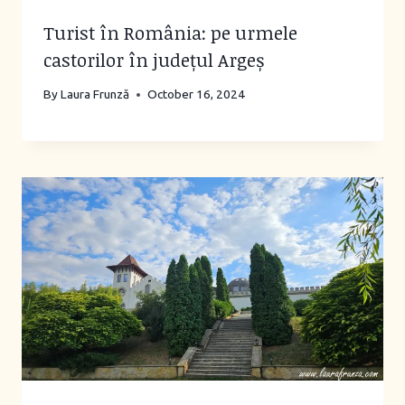
Turist în România: pe urmele
castorilor în județul Argeș
By
Laura Frunză
October 16, 2024