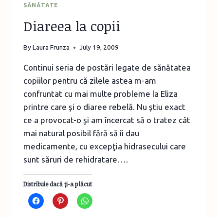
SĂNĂTATE
Diareea la copii
By
Laura Frunza
July 19, 2009
Continui seria de postări legate de sănătatea
copiilor pentru că zilele astea m-am
confruntat cu mai multe probleme la Eliza
printre care şi o diaree rebelă. Nu ştiu exact
ce a provocat-o şi am încercat să o tratez cât
mai natural posibil fără să îi dau
medicamente, cu excepţia hidrasecului care
sunt săruri de rehidratare….
Distribuie dacă ţi-a plăcut