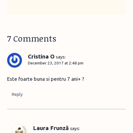
7 Comments
Cristina O
says:
December 23, 2017 at 2:48 pm
Este foarte buna si pentru 7 ani+ ?
Reply
Laura Frunză
says: