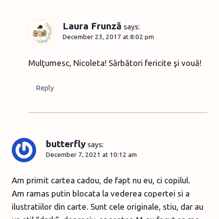
Laura Frunză
says:
December 23, 2017 at 8:02 pm
Mulţumesc, Nicoleta! Sărbători fericite şi vouă!
Reply
butterfly
says:
December 7, 2021 at 10:12 am
Am primit cartea cadou, de fapt nu eu, ci copilul.
Am ramas putin blocata la vederea copertei si a
ilustratiilor din carte. Sunt cele originale, stiu, dar au