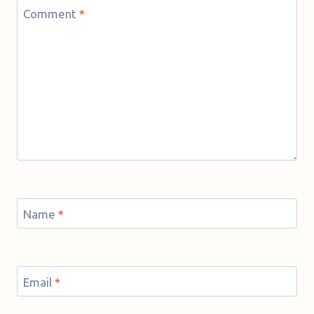
Comment
*
Name
*
Email
*