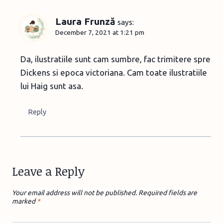
Laura Frunză
says:
December 7, 2021 at 1:21 pm
Da, ilustratiile sunt cam sumbre, fac trimitere spre
Dickens si epoca victoriana. Cam toate ilustratiile
lui Haig sunt asa.
Reply
Leave a Reply
Your email address will not be published.
Required fields are
marked
*