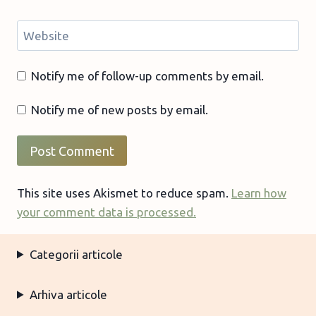
Website
Notify me of follow-up comments by email.
Notify me of new posts by email.
This site uses Akismet to reduce spam.
Learn how
your comment data is processed.
Categorii articole
Arhiva articole