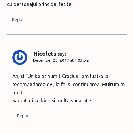
cu personajul principal fetita.
Reply
Nicoleta
says:
December 23, 2017 at 4:03 pm
Ah, si “Un baiat numit Craciun” am luat-o la
recomandarea dv., la fel si continuarea. Multumim
mult.
Sarbatori cu bine si multa sanatate!
Reply