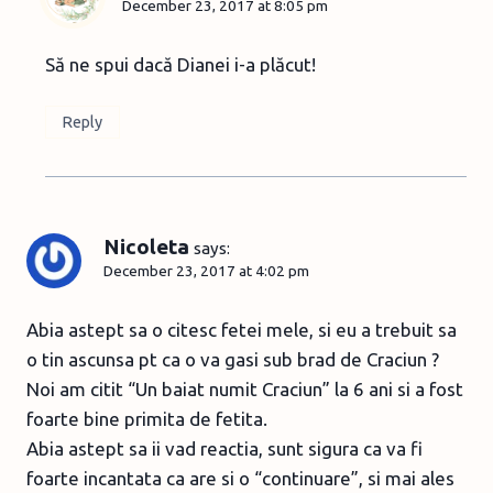
December 23, 2017 at 8:05 pm
Să ne spui dacă Dianei i-a plăcut!
Reply
Nicoleta
says:
December 23, 2017 at 4:02 pm
Abia astept sa o citesc fetei mele, si eu a trebuit sa
o tin ascunsa pt ca o va gasi sub brad de Craciun ?
Noi am citit “Un baiat numit Craciun” la 6 ani si a fost
foarte bine primita de fetita.
Abia astept sa ii vad reactia, sunt sigura ca va fi
foarte incantata ca are si o “continuare”, si mai ales