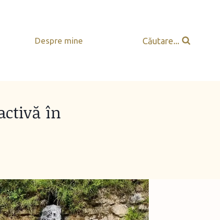
Căutare...
Despre mine
activă în