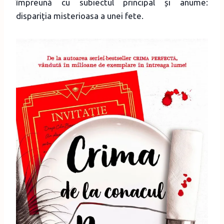
împreună cu subiectul principal și anume:
dispariția misterioasa a unei fete.