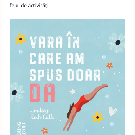
felul de activități.