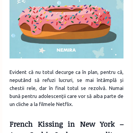
Evident că nu totul decurge ca în plan, pentru că,
neputând să refuzi lucruri, se mai întâmplă și
chestii rele, dar în final totul se rezolvă. Numai
bună pentru adolescenții care vor să aiba parte de
un cliche a la filmele Netflix.
French Kissing in New York
–