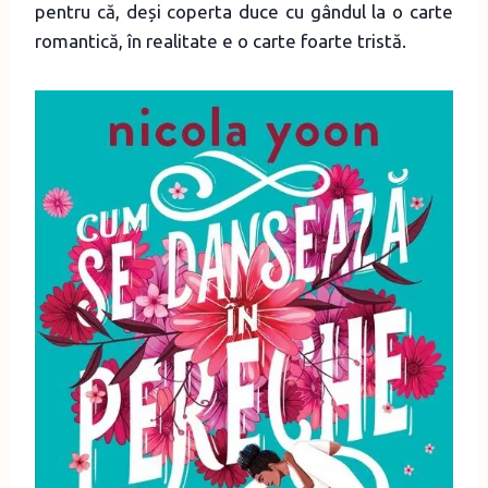
pentru că, deși coperta duce cu gândul la o carte
romantică, în realitate e o carte foarte tristă.