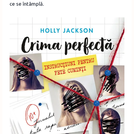
ce se întâmplă.