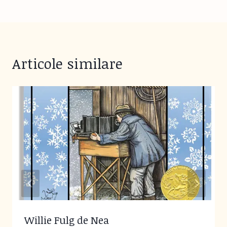
Articole similare
Willie Fulg de Nea