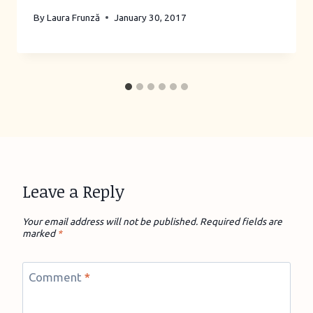
By
Laura Frunză
January 30, 2017
Leave a Reply
Your email address will not be published.
Required fields are
marked
*
Comment
*