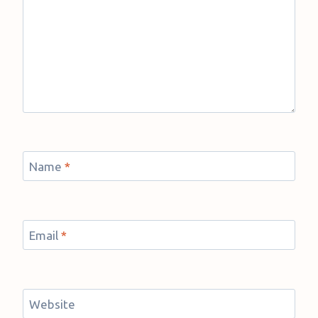
Name
*
Email
*
Website