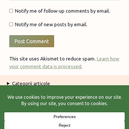
Notify me of follow-up comments by email.
Notify me of new posts by email.
This site uses Akismet to reduce spam.
Learn how
your comment data is processed.
Categorii articole
Arhiva articole
Termeni şi condiţii