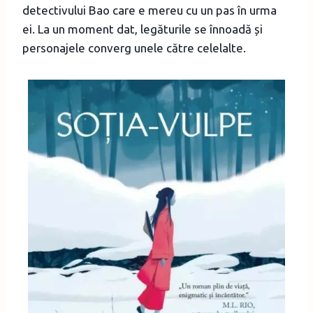
detectivului Bao care e mereu cu un pas în urma
ei. La un moment dat, legăturile se înnoadă și
personajele converg unele către celelalte.