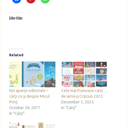
Like this:
Related
Noi apariţii editoriale –
Cele mai frumoase cărți
cărţi cu şi despre Micul
de iarnă și Crăciun 2025
Prinţ
December 1, 2025
October 30, 2017
In "Cărţi"
In "Cărţi"