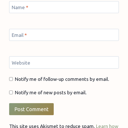
Name
*
Email
*
Website
Notify me of follow-up comments by email.
Notify me of new posts by email.
This site uses Akismet to reduce spam.
Learn how