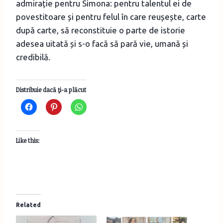
admirație pentru Simona: pentru talentul ei de
povestitoare și pentru felul în care reușește, carte
după carte, să reconstituie o parte de istorie
adesea uitată și s-o facă să pară vie, umană și
credibilă.
Distribuie dacă ţi-a plăcut
Like this:
Related