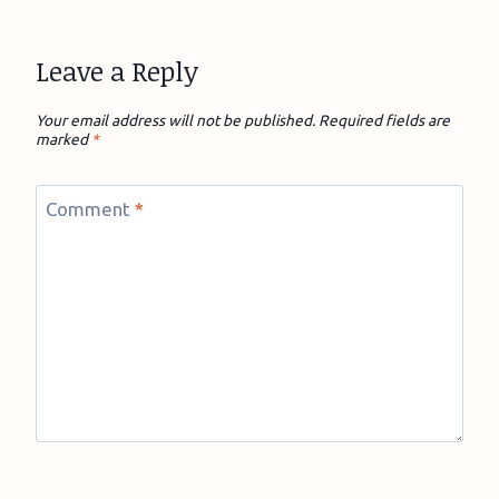
Leave a Reply
Your email address will not be published.
Required fields are
marked
*
Comment
*