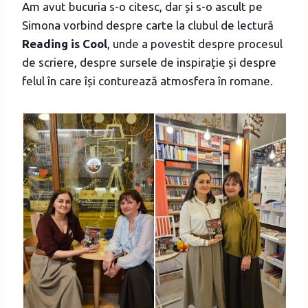
Am avut bucuria s-o citesc, dar și s-o ascult pe
Simona vorbind despre carte la clubul de lectură
Reading is Cool
, unde a povestit despre procesul
de scriere, despre sursele de inspirație și despre
felul în care își conturează atmosfera în romane.