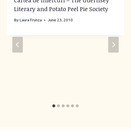
Literary and Potato Peel Pie Society
By
Laura Frunza
June 23, 2010