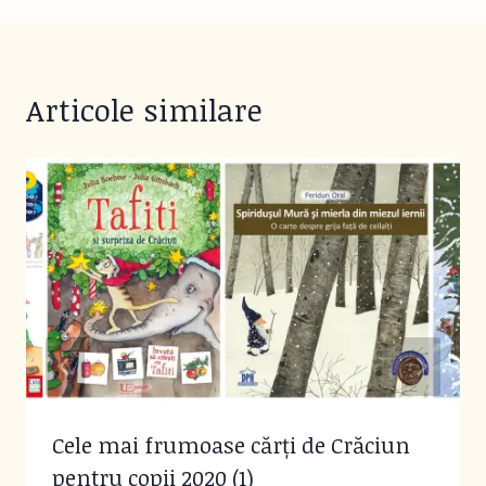
Articole similare
Cele mai frumoase cărți de Crăciun
pentru copii 2020 (1)