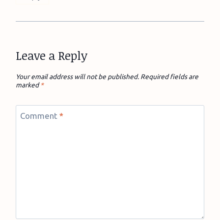
Leave a Reply
Your email address will not be published.
Required fields are
marked
*
Comment
*