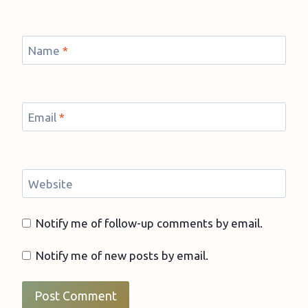
Name
*
Email
*
Website
Notify me of follow-up comments by email.
Notify me of new posts by email.