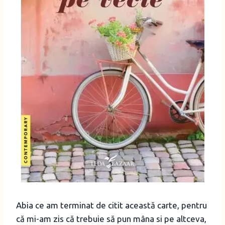
Abia ce am terminat de citit această carte, pentru
că mi-am zis că trebuie să pun mâna si pe altceva,