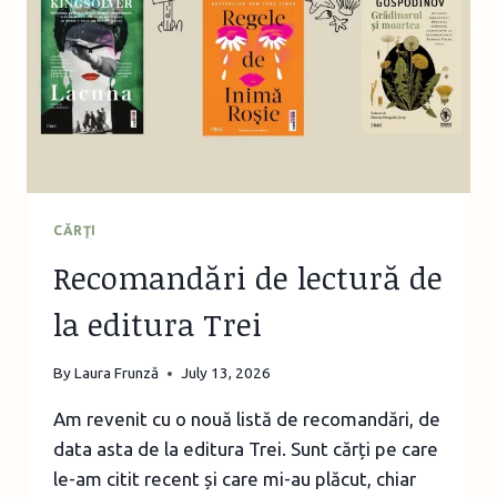
CĂRŢI
Recomandări de lectură de
la editura Trei
By
Laura Frunză
July 13, 2026
Am revenit cu o nouă listă de recomandări, de
data asta de la editura Trei. Sunt cărți pe care
le-am citit recent și care mi-au plăcut, chiar